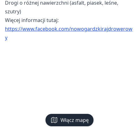
Drogi o różnej nawierzchni (asfalt, piasek, leśne,
szutry)
Więcej informacji tutaj:
https://www.facebook.com/nowogardzkirajdrowerow
y
Włącz mapę