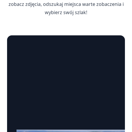
zobacz zdjęcia, odszukaj miejsca warte zobaczenia i
wybierz swój szlak!