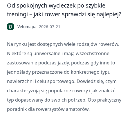
Od spokojnych wycieczek po szybkie
treningi – jaki rower sprawdzi się najlepiej?
Velomapa
2026-07-21
Na rynku jest dostępnych wiele rodzajów rowerów.
Niektóre są uniwersalne i mają wszechstronne
zastosowanie podczas jazdy, podczas gdy inne to
jednoślady przeznaczone do konkretnego typu
nawierzchni i celu sportowego. Dowiedz się, czym
charakteryzują się popularne rowery i jak znaleźć
typ dopasowany do swoich potrzeb. Oto praktyczny
poradnik dla rowerzystów amatorów.