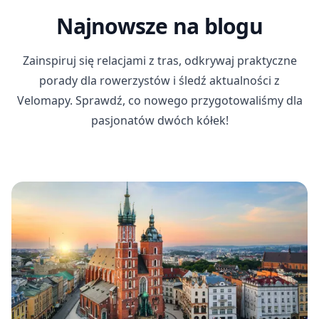
Najnowsze na blogu
Zainspiruj się relacjami z tras, odkrywaj praktyczne
porady dla rowerzystów i śledź aktualności z
Velomapy. Sprawdź, co nowego przygotowaliśmy dla
pasjonatów dwóch kółek!