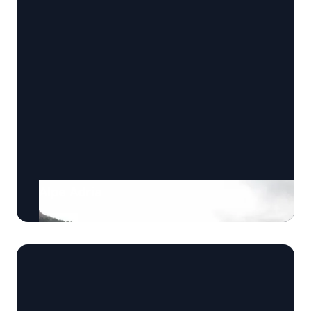
Alpe Adria