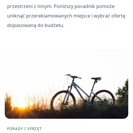
przestrzeni z innym. Poniższy poradnik pomoże
uniknąć przereklamowanych miejsce i wybrać ofertę
dopasowaną do budżetu.
PORADY I SPRZĘT