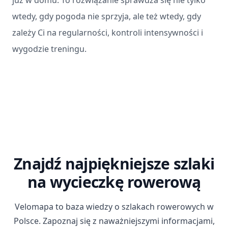
wtedy, gdy pogoda nie sprzyja, ale też wtedy, gdy
zależy Ci na regularności, kontroli intensywności i
wygodzie treningu.
Znajdź najpiękniejsze szlaki
na wycieczkę rowerową
Velomapa to baza wiedzy o szlakach rowerowych w
Polsce. Zapoznaj się z naważniejszymi informacjami,