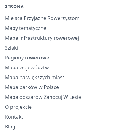
STRONA
Miejsca Przyjazne Rowerzystom
Mapy tematyczne
Mapa infrastruktury rowerowej
Szlaki
Regiony rowerowe
Mapa województw
Mapa największych miast
Mapa parków w Polsce
Mapa obszarów Zanocuj W Lesie
O projekcie
Kontakt
Blog