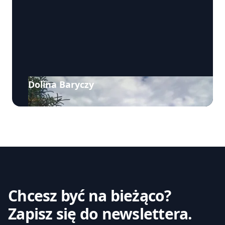
Dolina Baryczy
Chcesz być na bieżąco?
Zapisz się do newslettera.