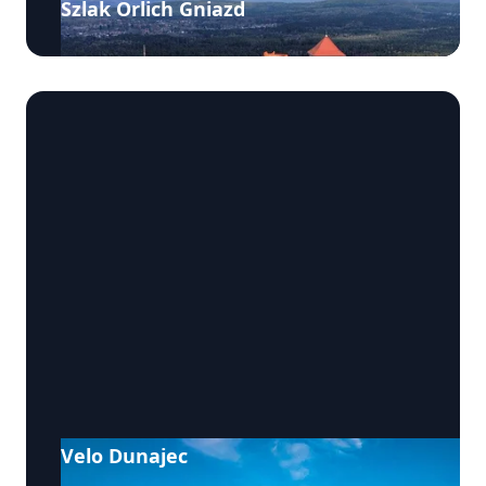
Szlak Orlich Gniazd
Velo Dunajec