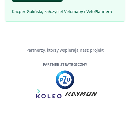
Kacper Goliński, założyciel Velomapy i VeloPlannera
Partnerzy, którzy wspierają nasz projekt
PARTNER STRATEGICZNY