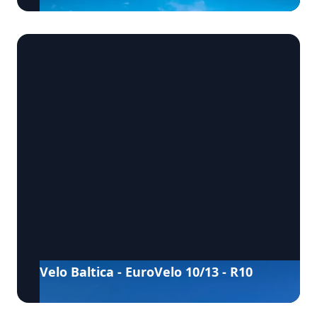
Velo Baltica - EuroVelo 10/13 - R10