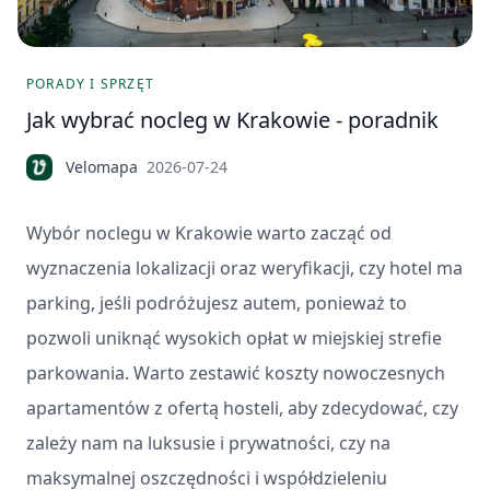
PORADY I SPRZĘT
Jak wybrać nocleg w Krakowie - poradnik
Velomapa
2026-07-24
Wybór noclegu w Krakowie warto zacząć od
wyznaczenia lokalizacji oraz weryfikacji, czy hotel ma
parking, jeśli podróżujesz autem, ponieważ to
pozwoli uniknąć wysokich opłat w miejskiej strefie
parkowania. Warto zestawić koszty nowoczesnych
apartamentów z ofertą hosteli, aby zdecydować, czy
zależy nam na luksusie i prywatności, czy na
maksymalnej oszczędności i współdzieleniu