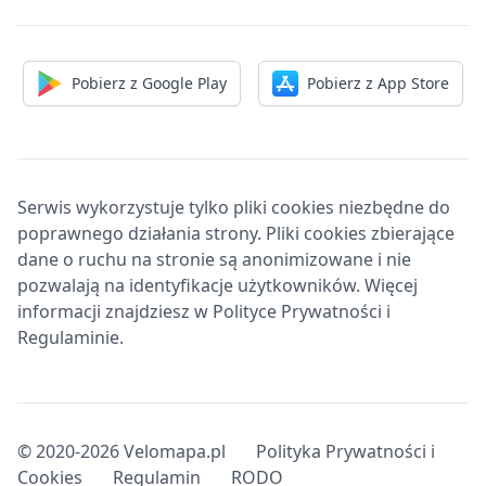
Pobierz z Google Play
Pobierz z App Store
Serwis wykorzystuje tylko pliki cookies niezbędne do
poprawnego działania strony. Pliki cookies zbierające
dane o ruchu na stronie są anonimizowane i nie
pozwalają na identyfikacje użytkowników. Więcej
informacji znajdziesz w Polityce Prywatności i
Regulaminie.
© 2020-2026 Velomapa.pl
Polityka Prywatności i
Cookies
Regulamin
RODO