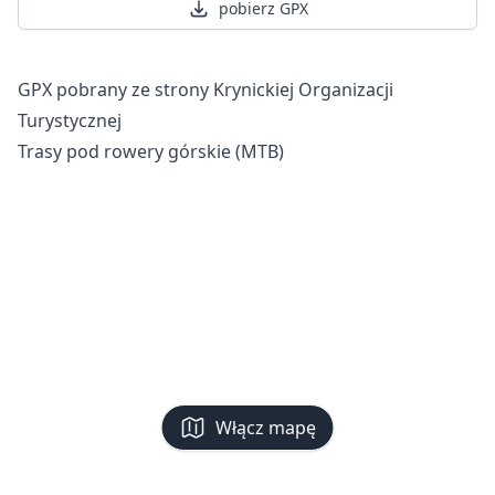
pobierz GPX
GPX pobrany ze strony Krynickiej Organizacji
Turystycznej
Trasy pod rowery górskie (MTB)
Włącz mapę