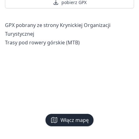
pobierz GPX
GPX pobrany ze strony Krynickiej Organizacji
Turystycznej
Trasy pod rowery górskie (MTB)
Włącz mapę