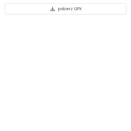
pobierz GPX