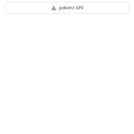
pobierz GPX