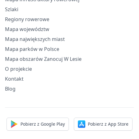
Szlaki
Regiony rowerowe
Mapa województw
Mapa największych miast
Mapa parków w Polsce
Mapa obszarów Zanocuj W Lesie
O projekcie
Kontakt
Blog
Pobierz z Google Play
Pobierz z App Store