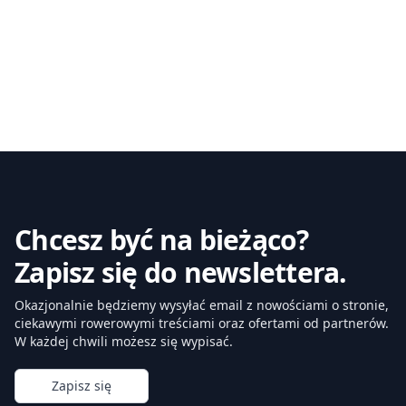
Chcesz być na bieżąco?
Zapisz się do newslettera.
Okazjonalnie będziemy wysyłać email z nowościami o stronie,
ciekawymi rowerowymi treściami oraz ofertami od partnerów.
W każdej chwili możesz się wypisać.
Zapisz się