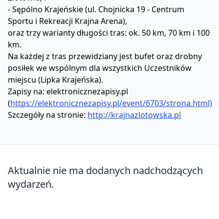
- Sępólno Krajeńskie (ul. Chojnicka 19 - Centrum
Sportu i Rekreacji Krajna Arena),
oraz trzy warianty długości tras: ok. 50 km, 70 km i 100
km.
Na każdej z tras przewidziany jest bufet oraz drobny
posiłek we wspólnym dla wszystkich Uczestników
miejscu (Lipka Krajeńska).
Zapisy na: elektronicznezapisy.pl
(
https://elektronicznezapisy.pl/event/6703/strona.html)
Szczegóły na stronie:
http://krajnazlotowska.pl
Aktualnie nie ma dodanych nadchodzących
wydarzeń.