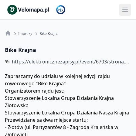
Imprezy
Bike Krajna
Bike Krajna
https://elektronicznezapisy.pl/event/6703/strona.html
Zapraszamy do udziału w kolejnej edycji rajdu
rowerowego "Bike Krajna".
Organizatorem rajdu jest:
Stowarzyszenie Lokalna Grupa Działania Krajna
Złotowska
Stowarzyszenie Lokalna Grupa Działania Nasza Krajna
Przewidziane są dwa miejsca startu:
- Złotów (ul. Partyzantów 8 - Zagroda Krajeńska w
Złotowie) i