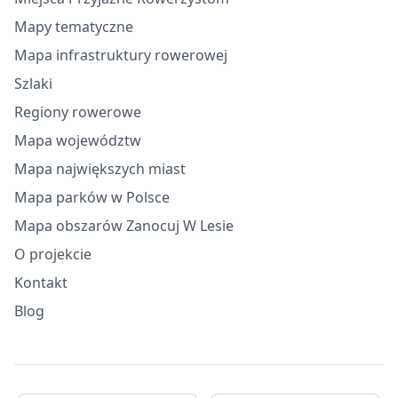
Mapy tematyczne
Mapa infrastruktury rowerowej
Szlaki
Regiony rowerowe
Mapa województw
Mapa największych miast
Mapa parków w Polsce
Mapa obszarów Zanocuj W Lesie
O projekcie
Kontakt
Blog