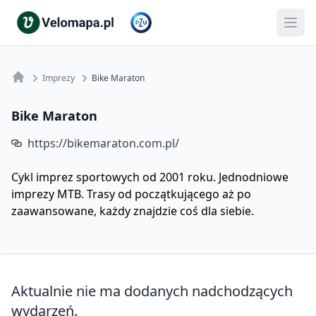
Imprezy
Bike Maraton
Bike Maraton
https://bikemaraton.com.pl/
Cykl imprez sportowych od 2001 roku. Jednodniowe
imprezy MTB. Trasy od początkującego aż po
zaawansowane, każdy znajdzie coś dla siebie.
Aktualnie nie ma dodanych nadchodzących
wydarzeń.