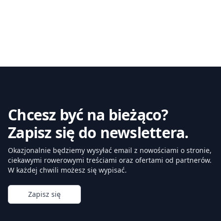
Chcesz być na bieżąco?
Zapisz się do newslettera.
Okazjonalnie będziemy wysyłać email z nowościami o stronie,
ciekawymi rowerowymi treściami oraz ofertami od partnerów.
W każdej chwili możesz się wypisać.
Zapisz się