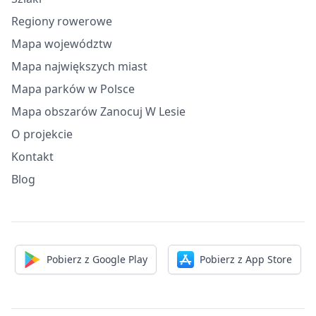
Regiony rowerowe
Mapa województw
Mapa największych miast
Mapa parków w Polsce
Mapa obszarów Zanocuj W Lesie
O projekcie
Kontakt
Blog
Pobierz z Google Play
Pobierz z App Store