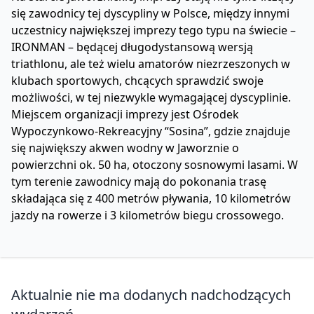
się zawodnicy tej dyscypliny w Polsce, między innymi
uczestnicy największej imprezy tego typu na świecie –
IRONMAN – będącej długodystansową wersją
triathlonu, ale też wielu amatorów niezrzeszonych w
klubach sportowych, chcących sprawdzić swoje
możliwości, w tej niezwykle wymagającej dyscyplinie.
Miejscem organizacji imprezy jest Ośrodek
Wypoczynkowo-Rekreacyjny “Sosina”, gdzie znajduje
się największy akwen wodny w Jaworznie o
powierzchni ok. 50 ha, otoczony sosnowymi lasami. W
tym terenie zawodnicy mają do pokonania trasę
składająca się z 400 metrów pływania, 10 kilometrów
jazdy na rowerze i 3 kilometrów biegu crossowego.
Aktualnie nie ma dodanych nadchodzących