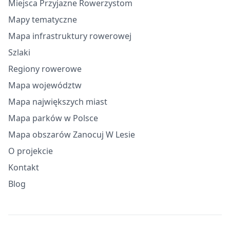
Miejsca Przyjazne Rowerzystom
Mapy tematyczne
Mapa infrastruktury rowerowej
Szlaki
Regiony rowerowe
Mapa województw
Mapa największych miast
Mapa parków w Polsce
Mapa obszarów Zanocuj W Lesie
O projekcie
Kontakt
Blog