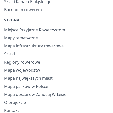
Szlaki Kanału Elbląskiego
Bornholm rowerem
STRONA
Miejsca Przyjazne Rowerzystom
Mapy tematyczne
Mapa infrastruktury rowerowej
Szlaki
Regiony rowerowe
Mapa województw
Mapa największych miast
Mapa parków w Polsce
Mapa obszarów Zanocuj W Lesie
O projekcie
Kontakt