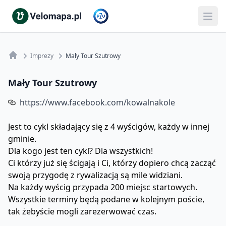
Imprezy
Mały Tour Szutrowy
Mały Tour Szutrowy
https://www.facebook.com/kowalnakole
Jest to cykl składający się z 4 wyścigów, każdy w innej
gminie.
Dla kogo jest ten cykl? Dla wszystkich!
Ci którzy już się ścigają i Ci, którzy dopiero chcą zacząć
swoją przygodę z rywalizacją są mile widziani.
Na każdy wyścig przypada 200 miejsc startowych.
Wszystkie terminy będą podane w kolejnym poście,
tak żebyście mogli zarezerwować czas.