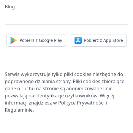
Blog
Pobierz z Google Play
Pobierz z App Store
Serwis wykorzystuje tylko pliki cookies niezbędne do
poprawnego działania strony. Pliki cookies zbierające
dane o ruchu na stronie są anonimizowane i nie
pozwalają na identyfikacje użytkowników. Więcej
informacji znajdziesz w Polityce Prywatności i
Regulaminie.