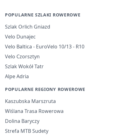
POPULARNE SZLAKI ROWEROWE
Szlak Orlich Gniazd
Velo Dunajec
Velo Baltica - EuroVelo 10/13 - R10
Velo Czorsztyn
Szlak Wokół Tatr
Alpe Adria
POPULARNE REGIONY ROWEROWE
Kaszubska Marszruta
Wiślana Trasa Rowerowa
Dolina Baryczy
Strefa MTB Sudety