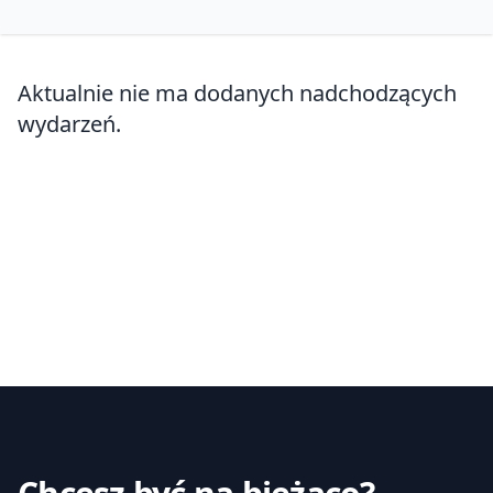
Aktualnie nie ma dodanych nadchodzących
wydarzeń.