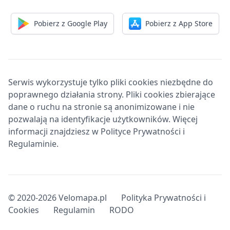
Pobierz z Google Play
Pobierz z App Store
Serwis wykorzystuje tylko pliki cookies niezbędne do
poprawnego działania strony. Pliki cookies zbierające
dane o ruchu na stronie są anonimizowane i nie
pozwalają na identyfikacje użytkowników. Więcej
informacji znajdziesz w Polityce Prywatności i
Regulaminie.
© 2020-2026 Velomapa.pl
Polityka Prywatności i
Cookies
Regulamin
RODO