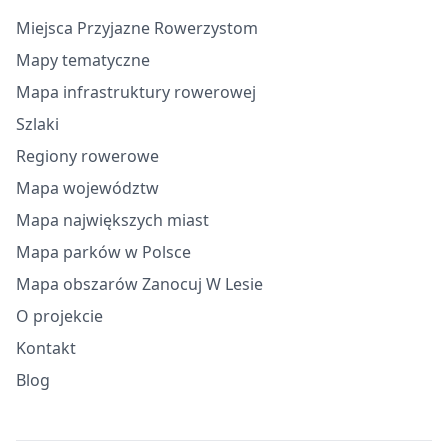
Miejsca Przyjazne Rowerzystom
Mapy tematyczne
Mapa infrastruktury rowerowej
Szlaki
Regiony rowerowe
Mapa województw
Mapa największych miast
Mapa parków w Polsce
Mapa obszarów Zanocuj W Lesie
O projekcie
Kontakt
Blog