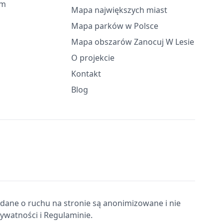
em
Mapa największych miast
Mapa parków w Polsce
Mapa obszarów Zanocuj W Lesie
O projekcie
Kontakt
Blog
e dane o ruchu na stronie są anonimizowane i nie
rywatności i Regulaminie.