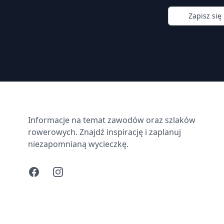
Zapisz się
Informacje na temat zawodów oraz szlaków
rowerowych. Znajdź inspirację i zaplanuj
niezapomnianą wycieczkę.
Facebook
Instagram