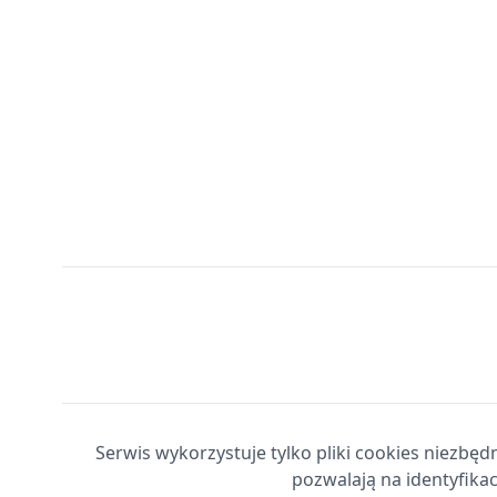
Serwis wykorzystuje tylko pliki cookies niezbęd
pozwalają na identyfikac