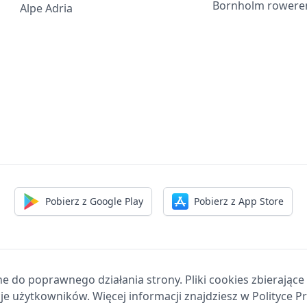
Bornholm rower
Alpe Adria
Pobierz z Google Play
Pobierz z App Store
ne do poprawnego działania strony. Pliki cookies zbierając
je użytkowników. Więcej informacji znajdziesz w Polityce P