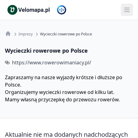
Imprezy
Wycieczki rowerowe po Polsce
Wycieczki rowerowe po Polsce
https://www.rowerowimaniacy.pl/
Zapraszamy na nasze wyjazdy krótsze i dłuższe po
Polsce.
Organizujemy wycieczki rowerowe od kilku lat.
Mamy własną przyczepkę do przewozu rowerów.
Aktualnie nie ma dodanych nadchodzących