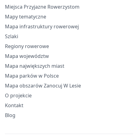
Miejsca Przyjazne Rowerzystom
Mapy tematyczne
Mapa infrastruktury rowerowej
Szlaki
Regiony rowerowe
Mapa województw
Mapa największych miast
Mapa parków w Polsce
Mapa obszarów Zanocuj W Lesie
O projekcie
Kontakt
Blog