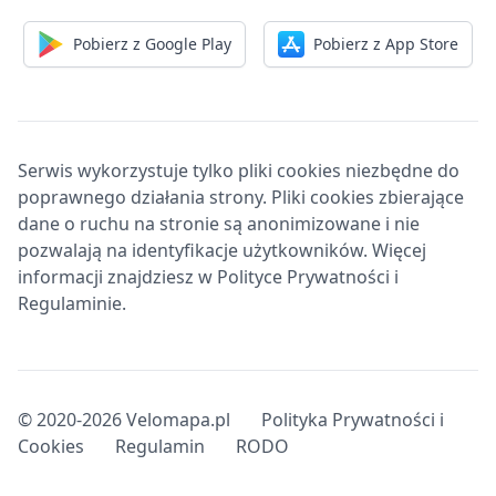
Pobierz z Google Play
Pobierz z App Store
Serwis wykorzystuje tylko pliki cookies niezbędne do
poprawnego działania strony. Pliki cookies zbierające
dane o ruchu na stronie są anonimizowane i nie
pozwalają na identyfikacje użytkowników. Więcej
informacji znajdziesz w Polityce Prywatności i
Regulaminie.
© 2020-2026 Velomapa.pl
Polityka Prywatności i
Cookies
Regulamin
RODO