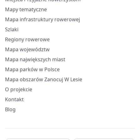
Mapy tematyczne
Mapa infrastruktury rowerowej
Szlaki
Regiony rowerowe
Mapa województw
Mapa największych miast
Mapa parków w Polsce
Mapa obszarów Zanocuj W Lesie
O projekcie
Kontakt
Blog