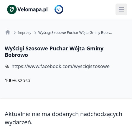
Imprezy
Wyścigi Szosowe Puchar Wójta Gminy Bobrowo
Wyścigi Szosowe Puchar Wójta Gminy
Bobrowo
https://www.facebook.com/wyscigiszosowe
100% szosa
Aktualnie nie ma dodanych nadchodzących
wydarzeń.