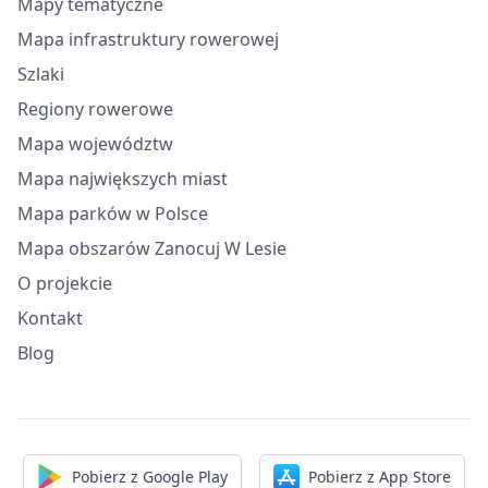
Mapy tematyczne
Mapa infrastruktury rowerowej
Szlaki
Regiony rowerowe
Mapa województw
Mapa największych miast
Mapa parków w Polsce
Mapa obszarów Zanocuj W Lesie
O projekcie
Kontakt
Blog
Pobierz z Google Play
Pobierz z App Store