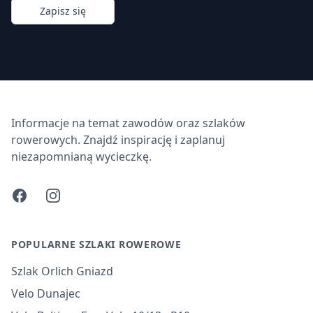
Zapisz się
Informacje na temat zawodów oraz szlaków
rowerowych. Znajdź inspirację i zaplanuj
niezapomnianą wycieczkę.
Facebook
Instagram
POPULARNE SZLAKI ROWEROWE
Szlak Orlich Gniazd
Velo Dunajec