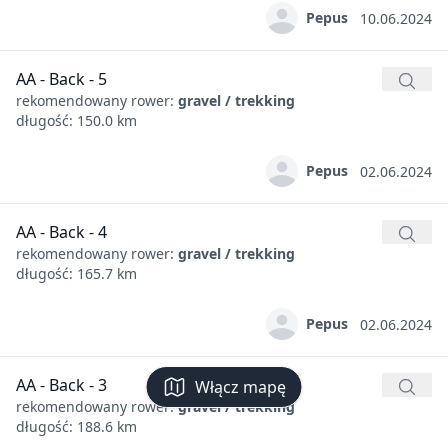
Pepus
10.06.2024
AA - Back - 5
rekomendowany rower:
gravel / trekking
długość: 150.0 km
Pepus
02.06.2024
AA - Back - 4
rekomendowany rower:
gravel / trekking
długość: 165.7 km
Pepus
02.06.2024
AA - Back - 3
Włącz mapę
rekomendowany rower:
gravel / trekking
długość: 188.6 km