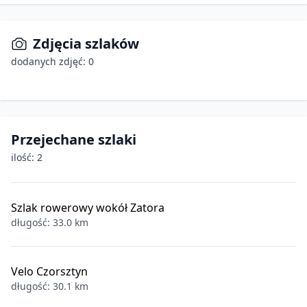
Zdjęcia szlaków
dodanych zdjęć: 0
Przejechane szlaki
ilość: 2
Szlak rowerowy wokół Zatora
długość: 33.0 km
Velo Czorsztyn
długość: 30.1 km