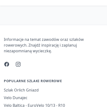
Informacje na temat zawodów oraz szlaków
rowerowych. Znajdź inspirację i zaplanuj
niezapomnianą wycieczkę.
Facebook
Instagram
POPULARNE SZLAKI ROWEROWE
Szlak Orlich Gniazd
Velo Dunajec
Velo Baltica - EuroVelo 10/13 - R10