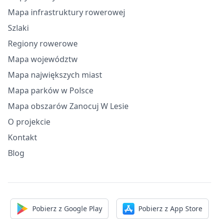
Mapa infrastruktury rowerowej
Szlaki
Regiony rowerowe
Mapa województw
Mapa największych miast
Mapa parków w Polsce
Mapa obszarów Zanocuj W Lesie
O projekcie
Kontakt
Blog
Pobierz z Google Play
Pobierz z App Store