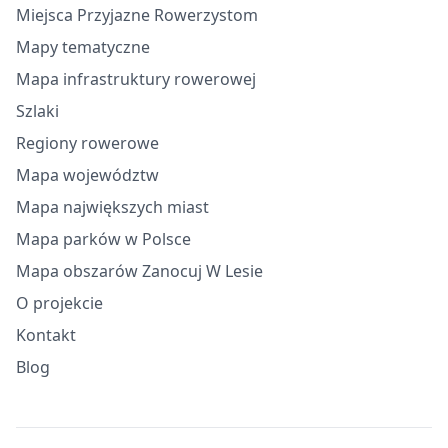
Miejsca Przyjazne Rowerzystom
Mapy tematyczne
Mapa infrastruktury rowerowej
Szlaki
Regiony rowerowe
Mapa województw
Mapa największych miast
Mapa parków w Polsce
Mapa obszarów Zanocuj W Lesie
O projekcie
Kontakt
Blog