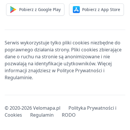
Pobierz z Google Play
Pobierz z App Store
Serwis wykorzystuje tylko pliki cookies niezbędne do
poprawnego działania strony. Pliki cookies zbierające
dane o ruchu na stronie są anonimizowane i nie
pozwalają na identyfikacje użytkowników. Więcej
informacji znajdziesz w Polityce Prywatności i
Regulaminie.
© 2020-2026 Velomapa.pl
Polityka Prywatności i
Cookies
Regulamin
RODO