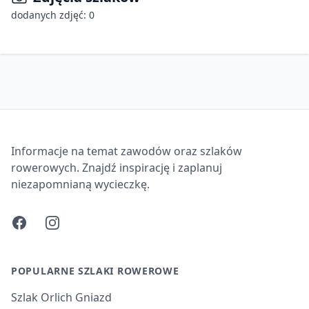
dodanych zdjęć: 0
Informacje na temat zawodów oraz szlaków
rowerowych. Znajdź inspirację i zaplanuj
niezapomnianą wycieczkę.
Facebook
Instagram
POPULARNE SZLAKI ROWEROWE
Szlak Orlich Gniazd