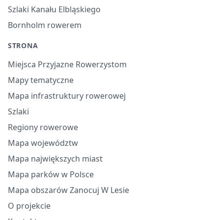
Szlaki Kanału Elbląskiego
Bornholm rowerem
STRONA
Miejsca Przyjazne Rowerzystom
Mapy tematyczne
Mapa infrastruktury rowerowej
Szlaki
Regiony rowerowe
Mapa województw
Mapa największych miast
Mapa parków w Polsce
Mapa obszarów Zanocuj W Lesie
O projekcie