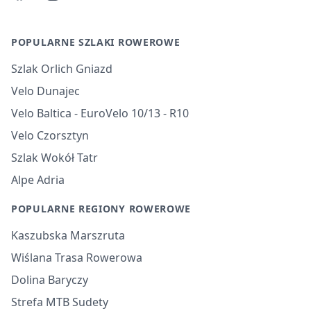
POPULARNE SZLAKI ROWEROWE
Szlak Orlich Gniazd
Velo Dunajec
Velo Baltica - EuroVelo 10/13 - R10
Velo Czorsztyn
Szlak Wokół Tatr
Alpe Adria
POPULARNE REGIONY ROWEROWE
Kaszubska Marszruta
Wiślana Trasa Rowerowa
Dolina Baryczy
Strefa MTB Sudety