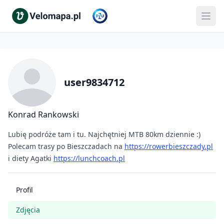
user9834712
Konrad Rankowski
Lubię podróże tam i tu. Najchętniej MTB 80km dziennie :)
Polecam trasy po Bieszczadach na
https://rowerbieszczady.pl
i diety Agatki
https://lunchcoach.pl
Profil
Zdjęcia