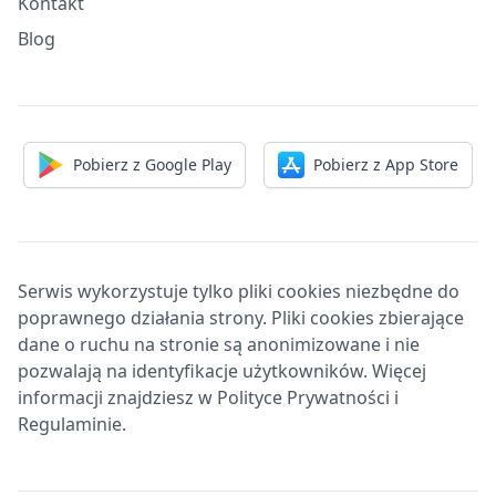
Kontakt
Blog
Pobierz z Google Play
Pobierz z App Store
Serwis wykorzystuje tylko pliki cookies niezbędne do
poprawnego działania strony. Pliki cookies zbierające
dane o ruchu na stronie są anonimizowane i nie
pozwalają na identyfikacje użytkowników. Więcej
informacji znajdziesz w Polityce Prywatności i
Regulaminie.