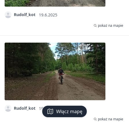
Rudolf_kot
19.6.2025
pokaż na mapie
Rudolf_kot
19.6.2025
Włącz mapę
pokaż na mapie