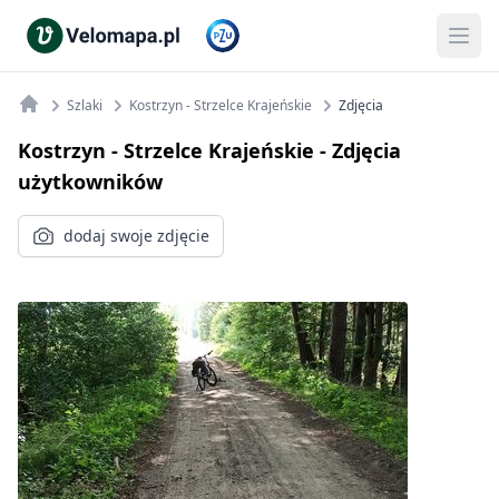
Szlaki
Kostrzyn - Strzelce Krajeńskie
Zdjęcia
Kostrzyn - Strzelce Krajeńskie
- Zdjęcia
użytkowników
dodaj swoje zdjęcie