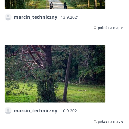
marcin_techniczny
13.9.2021
pokaż na mapie
marcin_techniczny
10.9.2021
pokaż na mapie