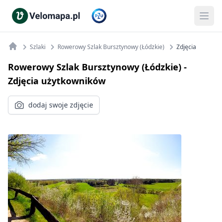
Szlaki
Rowerowy Szlak Bursztynowy (Łódzkie)
Zdjęcia
Rowerowy Szlak Bursztynowy (Łódzkie)
-
Zdjęcia użytkowników
dodaj swoje zdjęcie