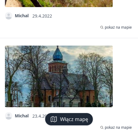
Michal
29.4.2022
pokaż na mapie
Michal
23.4.2022
Włącz mapę
pokaż na mapie