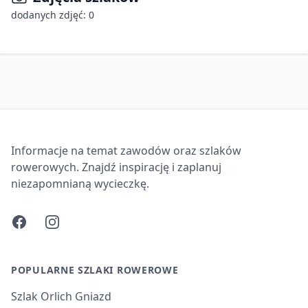
dodanych zdjęć: 0
Informacje na temat zawodów oraz szlaków
rowerowych. Znajdź inspirację i zaplanuj
niezapomnianą wycieczkę.
Facebook
Instagram
POPULARNE SZLAKI ROWEROWE
Szlak Orlich Gniazd