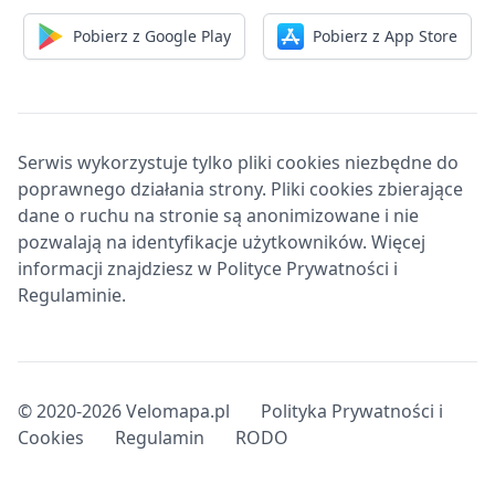
Pobierz z Google Play
Pobierz z App Store
Serwis wykorzystuje tylko pliki cookies niezbędne do
poprawnego działania strony. Pliki cookies zbierające
dane o ruchu na stronie są anonimizowane i nie
pozwalają na identyfikacje użytkowników. Więcej
informacji znajdziesz w Polityce Prywatności i
Regulaminie.
© 2020-2026 Velomapa.pl
Polityka Prywatności i
Cookies
Regulamin
RODO