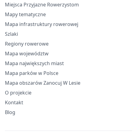
Miejsca Przyjazne Rowerzystom
Mapy tematyczne
Mapa infrastruktury rowerowej
Szlaki
Regiony rowerowe
Mapa województw
Mapa największych miast
Mapa parków w Polsce
Mapa obszarów Zanocuj W Lesie
O projekcie
Kontakt
Blog