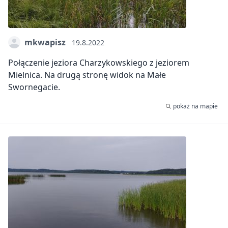
mkwapisz
19.8.2022
Połączenie jeziora Charzykowskiego z jeziorem
Mielnica. Na drugą stronę widok na Małe
Swornegacie.
pokaż na mapie