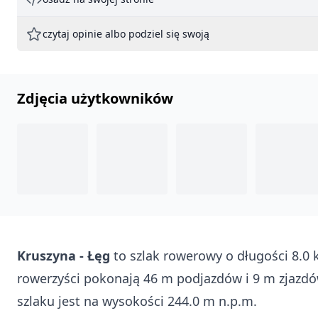
czytaj opinie albo podziel się swoją
Zdjęcia użytkowników
Kruszyna - Łęg
to szlak rowerowy o długości 8.0 
rowerzyści pokonają 46 m podjazdów i 9 m zjazdó
szlaku jest na wysokości 244.0 m n.p.m.