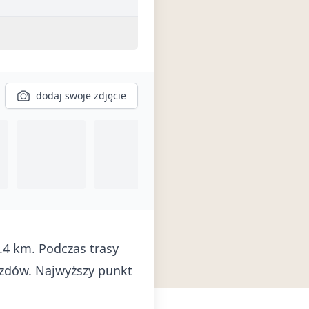
dodaj swoje zdjęcie
.4 km. Podczas trasy
azdów. Najwyższy punkt