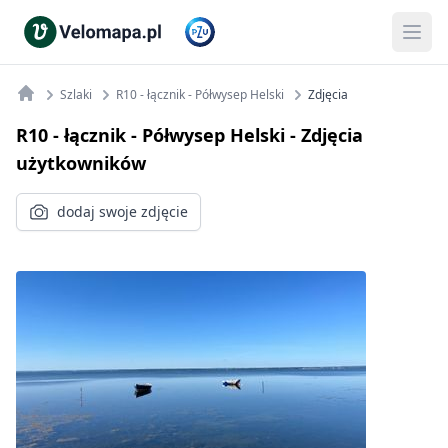
Szlaki
R10 - łącznik - Półwysep Helski
Zdjęcia
R10 - łącznik - Półwysep Helski
- Zdjęcia
użytkowników
dodaj swoje zdjęcie