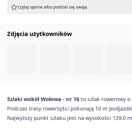
czytaj opinie albo podziel się swoją
Zdjęcia użytkowników
Szlaki wokół Wołowa - nr 16
to szlak rowerowy o 
Podczas trasy rowerzyści pokonają 10 m podjazdó
Najwyższy punkt szlaku jest na wysokości 129.0 m