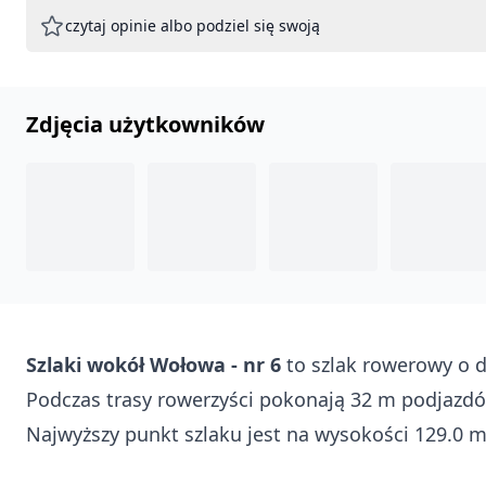
czytaj opinie albo podziel się swoją
Zdjęcia użytkowników
Szlaki wokół Wołowa - nr 6
to szlak rowerowy o d
Podczas trasy rowerzyści pokonają 32 m podjazdó
Najwyższy punkt szlaku jest na wysokości 129.0 m