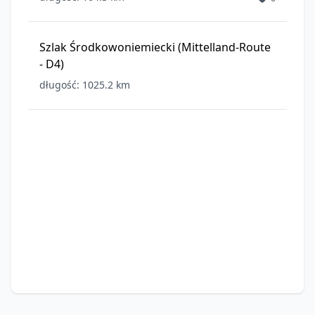
Szlak Środkowoniemiecki (Mittelland-Route
- D4)
długość: 1025.2 km