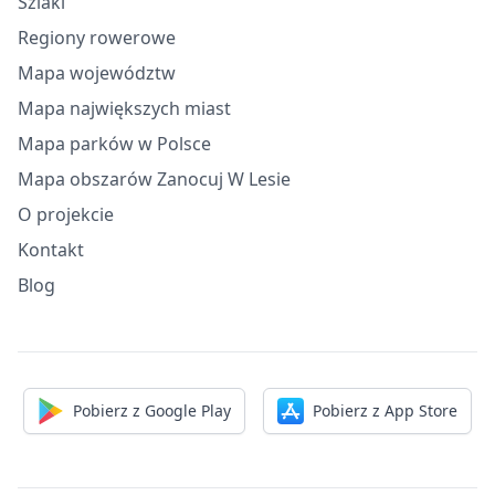
Szlaki
Regiony rowerowe
Mapa województw
Mapa największych miast
Mapa parków w Polsce
Mapa obszarów Zanocuj W Lesie
O projekcie
Kontakt
Blog
Pobierz z Google Play
Pobierz z App Store