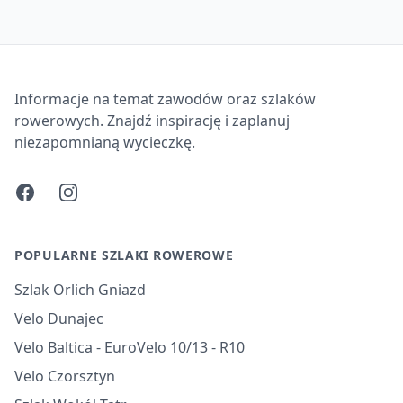
Informacje na temat zawodów oraz szlaków
rowerowych. Znajdź inspirację i zaplanuj
niezapomnianą wycieczkę.
Facebook
Instagram
POPULARNE SZLAKI ROWEROWE
Szlak Orlich Gniazd
Velo Dunajec
Velo Baltica - EuroVelo 10/13 - R10
Velo Czorsztyn