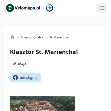
Miejsca
Klasztor St. Marienthal
Klasztor St. Marienthal
atrakcja
udostępnij