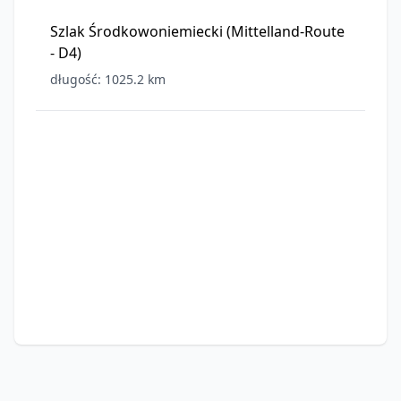
Szlak Środkowoniemiecki (Mittelland-Route
- D4)
długość: 1025.2 km