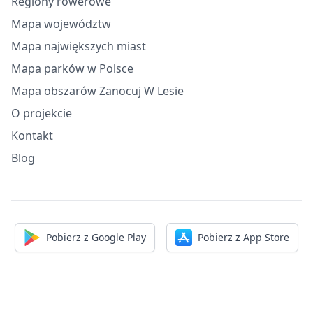
Regiony rowerowe
Mapa województw
Mapa największych miast
Mapa parków w Polsce
Mapa obszarów Zanocuj W Lesie
O projekcie
Kontakt
Blog
Pobierz z Google Play
Pobierz z App Store