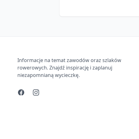
Informacje na temat zawodów oraz szlaków
rowerowych. Znajdź inspirację i zaplanuj
niezapomnianą wycieczkę.
Facebook
Instagram