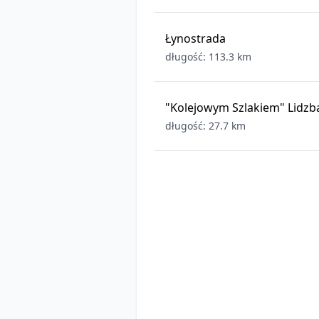
Łynostrada
długość: 113.3 km
"Kolejowym Szlakiem" Lidzb
długość: 27.7 km