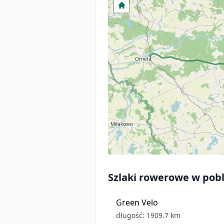
Szlaki rowerowe w pobl
Green Velo
długość: 1909.7 km