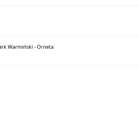
ark Warmiński - Orneta