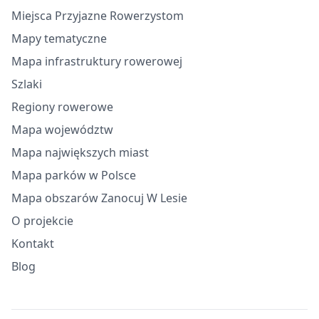
Miejsca Przyjazne Rowerzystom
Mapy tematyczne
Mapa infrastruktury rowerowej
Szlaki
Regiony rowerowe
Mapa województw
Mapa największych miast
Mapa parków w Polsce
Mapa obszarów Zanocuj W Lesie
O projekcie
Kontakt
Blog