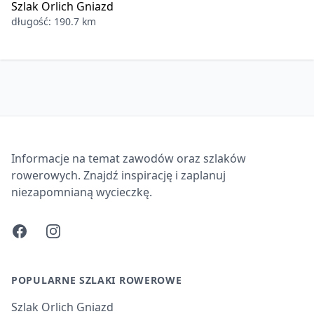
Szlak Orlich Gniazd
długość: 190.7 km
Informacje na temat zawodów oraz szlaków
rowerowych. Znajdź inspirację i zaplanuj
niezapomnianą wycieczkę.
Facebook
Instagram
POPULARNE SZLAKI ROWEROWE
Szlak Orlich Gniazd