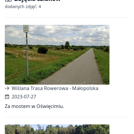
dodanych zdjęć: 4
Wiślana Trasa Rowerowa - Małopolska
2023-07-27
Za mostem w Oświęcimiu.