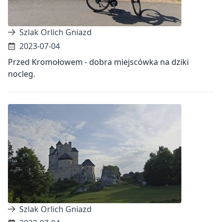
Szlak Orlich Gniazd
2023-07-04
Przed Kromołowem - dobra miejscówka na dziki
nocleg.
Szlak Orlich Gniazd