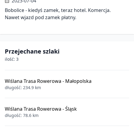
2023-07-04
Bobolice - kiedyś zamek, teraz hotel. Komercja.
Nawet wjazd pod zamek płatny.
Przejechane szlaki
ilość: 3
Wiślana Trasa Rowerowa - Małopolska
długość: 234.9 km
Wiślana Trasa Rowerowa - Śląsk
długość: 78.6 km