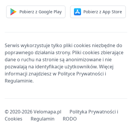
Pobierz z Google Play
Pobierz z App Store
Serwis wykorzystuje tylko pliki cookies niezbędne do
poprawnego działania strony. Pliki cookies zbierające
dane o ruchu na stronie są anonimizowane i nie
pozwalają na identyfikacje użytkowników. Więcej
informacji znajdziesz w Polityce Prywatności i
Regulaminie.
© 2020-2026 Velomapa.pl
Polityka Prywatności i
Cookies
Regulamin
RODO