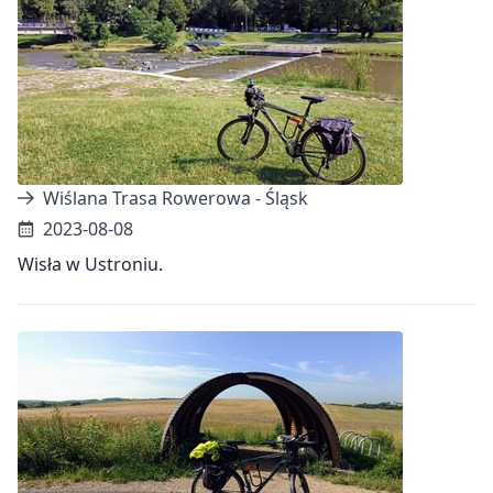
Wiślana Trasa Rowerowa - Śląsk
2023-08-08
Wisła w Ustroniu.