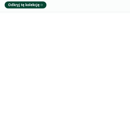
Odkryj tę kolekcję