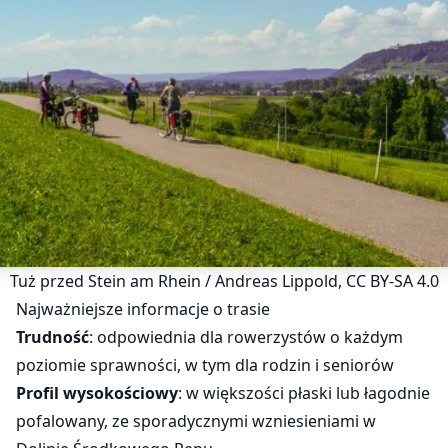
Tuż przed Stein am Rhein / Andreas Lippold, CC BY-SA 4.0
Najważniejsze informacje o trasie
Trudność
: odpowiednia dla rowerzystów o każdym
poziomie sprawności, w tym dla rodzin i seniorów
Profil wysokościowy
: w większości płaski lub łagodnie
pofalowany, ze sporadycznymi wzniesieniami w