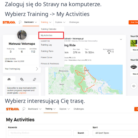
Zaloguj się do Stravy na komputerze.
Wybierz Training -> My Activities
Wybierz interesującą Cię trasę.