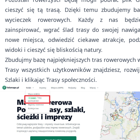
cieszyć się tą trasą. Dzięki temu zbudujemy b
wycieczek rowerowych. Każdy z nas będz
zainspirować, wgrać ślad trasy do swojej nawiga
nowe miejsca, odwiedzić ciekawe atrakcje, pod
widoki i cieszyć się bliskością natury.
Zbudujmy bazę najpiękniejszych tras rowerowych w
Trasy wszystkich użytkowników znajdziesz, rozwij
Szlaki i klikając Trasy społeczności.