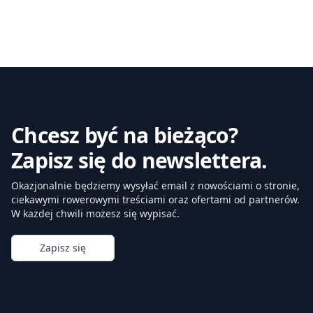
Chcesz być na bieżąco?
Zapisz się do newslettera.
Okazjonalnie będziemy wysyłać email z nowościami o stronie,
ciekawymi rowerowymi treściami oraz ofertami od partnerów.
W każdej chwili możesz się wypisać.
Zapisz się