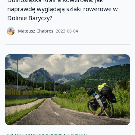
naprawdę wyglądają szlaki rowerowe w
Dolinie Baryczy?
Mateusz Chabros
2023-08-04