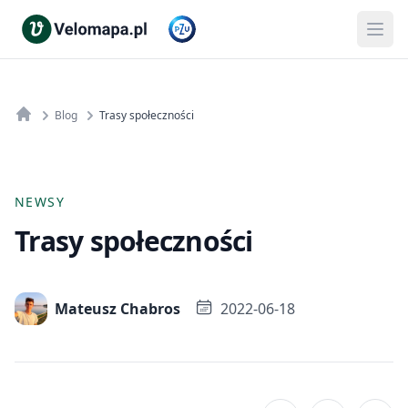
Blog
Trasy społeczności
NEWSY
Trasy społeczności
Mateusz Chabros
2022-06-18