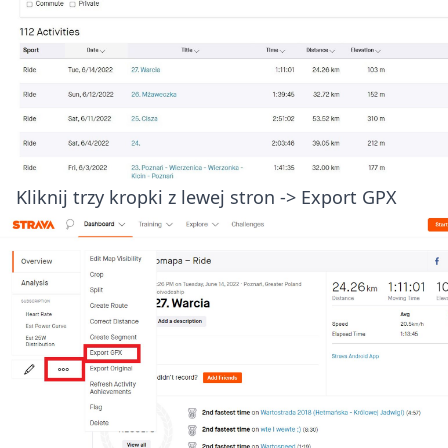
Kliknij trzy kropki z lewej stron -> Export GPX