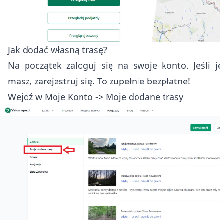
Jak dodać własną trasę?
Na początek
zaloguj się
na swoje konto. Jeśli j
masz,
zarejestruj się
. To zupełnie bezpłatne!
Wejdź w Moje Konto -> Moje dodane trasy