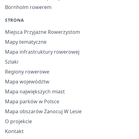
Bornholm rowerem
STRONA
Miejsca Przyjazne Rowerzystom
Mapy tematyczne
Mapa infrastruktury rowerowej
Szlaki
Regiony rowerowe
Mapa województw
Mapa największych miast
Mapa parków w Polsce
Mapa obszarów Zanocuj W Lesie
O projekcie
Kontakt