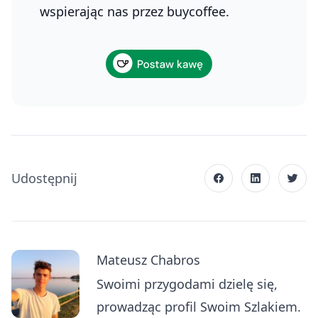
wspierając nas przez buycoffee.
Udostępnij
Mateusz Chabros
Swoimi przygodami dzielę się,
prowadząc profil Swoim Szlakiem.