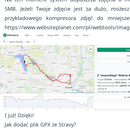
5MB. Jeżeli Twoje zdjęcie jest za dużo, możesz
przykładowego kompresora zdjęć do mniejsze
https://www.websiteplanet.com/pl/webtools/ima
I już! Dzięki!
Jak dodać plik GPX ze Stravy?