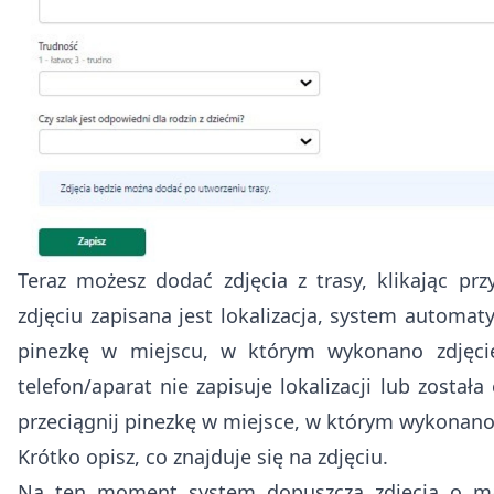
Teraz możesz dodać zdjęcia z trasy, klikając przy
zdjęciu zapisana jest lokalizacja, system automat
pinezkę w miejscu, w którym wykonano zdjęcie
telefon/aparat nie zapisuje lokalizacji lub została
przeciągnij pinezkę w miejsce, w którym wykonano 
Krótko opisz, co znajduje się na zdjęciu.
Na ten moment system dopuszcza zdjęcia o ma