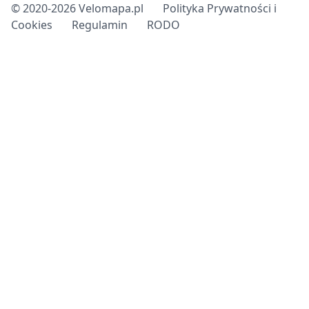
© 2020-2026 Velomapa.pl
Polityka Prywatności i
Cookies
Regulamin
RODO