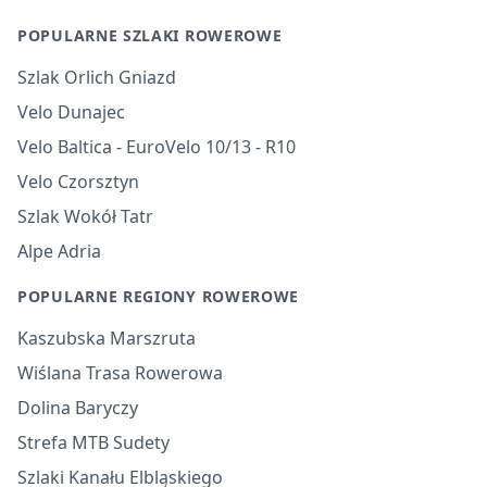
POPULARNE SZLAKI ROWEROWE
Szlak Orlich Gniazd
Velo Dunajec
Velo Baltica - EuroVelo 10/13 - R10
Velo Czorsztyn
Szlak Wokół Tatr
Alpe Adria
POPULARNE REGIONY ROWEROWE
Kaszubska Marszruta
Wiślana Trasa Rowerowa
Dolina Baryczy
Strefa MTB Sudety
Szlaki Kanału Elbląskiego