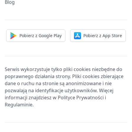
Blog
Pobierz z Google Play
Pobierz z App Store
Serwis wykorzystuje tylko pliki cookies niezbędne do
poprawnego działania strony. Pliki cookies zbierające
dane o ruchu na stronie są anonimizowane i nie
pozwalają na identyfikacje użytkowników. Więcej
informacji znajdziesz w Polityce Prywatności i
Regulaminie.