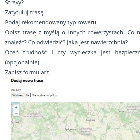
Stravy?
Zatytułuj trasę.
Podaj rekomendowany typ roweru.
Opisz trasę z myślą o innych rowerzystach. Co 
znaleźć? Co odwiedzić? Jaka jest nawierzchnia?
Oceń trudność i czy wycieczka jest bezpieczn
(opcjonalnie).
Zapisz formularz.