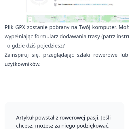
Plik GPX zostanie pobrany na Twój komputer. Moż
wypełniając formularz dodawania trasy (patrz instru
To gdzie dziś pojedziesz?
Zainspiruj się, przeglądając
szlaki
rowerowe lu
użytkowników.
Artykuł powstał z rowerowej pasji. Jeśli
chcesz, możesz za niego podziękować,