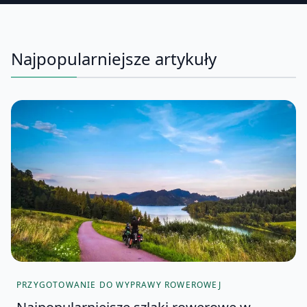
Najpopularniejsze artykuły
PRZYGOTOWANIE DO WYPRAWY ROWEROWEJ