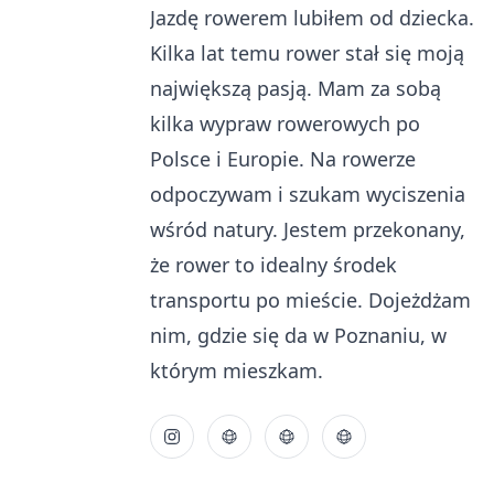
Jazdę rowerem lubiłem od dziecka.
Kilka lat temu rower stał się moją
największą pasją. Mam za sobą
kilka wypraw rowerowych po
Polsce i Europie. Na rowerze
odpoczywam i szukam wyciszenia
wśród natury. Jestem przekonany,
że rower to idealny środek
transportu po mieście. Dojeżdżam
nim, gdzie się da w Poznaniu, w
którym mieszkam.