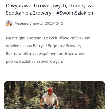
O wyprawach rowerowych, które łączą.
Spotkanie z 2rowery | #SwoimSzlakiem
Mateusz Chabros
2022-12-12
Na drugim spotkaniu z cyklu #SwoimSzlakiem
odwiedzili nas Patryk i Bogdan z 2rowery.
Rozmawialiśmy o wspólnym podróżowaniu i
polskich szlakach rowerowych.