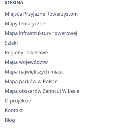
STRONA
Miejsca Przyjazne Rowerzystom
Mapy tematyczne
Mapa infrastruktury rowerowej
Szlaki
Regiony rowerowe
Mapa województw
Mapa największych miast
Mapa parków w Polsce
Mapa obszarów Zanocuj W Lesie
O projekcie
Kontakt
Blog