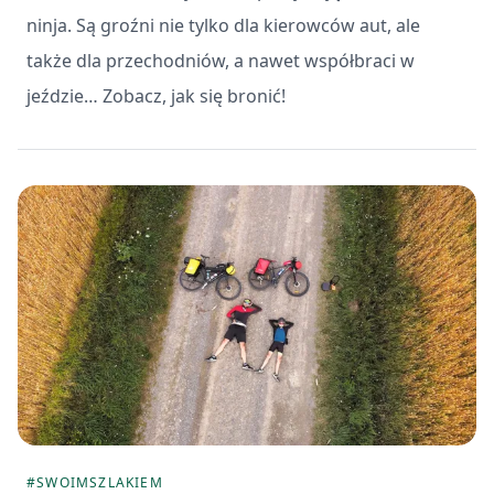
ninja. Są groźni nie tylko dla kierowców aut, ale
także dla przechodniów, a nawet współbraci w
jeździe… Zobacz, jak się bronić!
#SWOIMSZLAKIEM