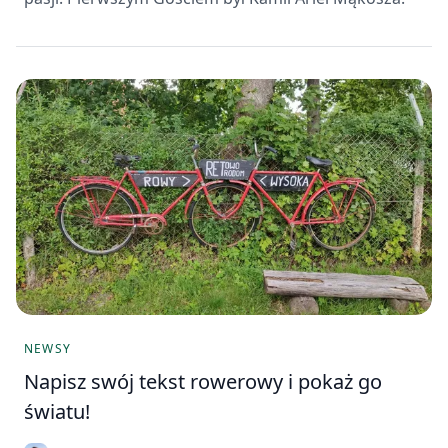
NEWSY
Napisz swój tekst rowerowy i pokaż go
światu!