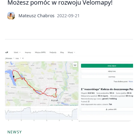
Możesz pomóc w rozwoju Velomapy!
Mateusz Chabros
2022-09-21
NEWSY