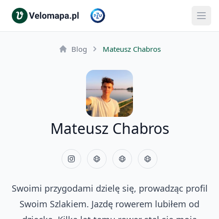
Blog
Mateusz Chabros
Mateusz Chabros
Swoimi przygodami dzielę się, prowadząc profil
Swoim Szlakiem. Jazdę rowerem lubiłem od