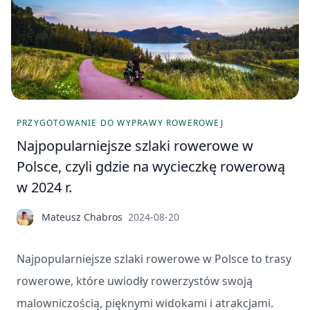
PRZYGOTOWANIE DO WYPRAWY ROWEROWEJ
Najpopularniejsze szlaki rowerowe w
Polsce, czyli gdzie na wycieczkę rowerową
w 2024 r.
Mateusz Chabros
2024-08-20
Najpopularniejsze szlaki rowerowe w Polsce to trasy
rowerowe, które uwiodły rowerzystów swoją
malowniczością, pięknymi widokami i atrakcjami.