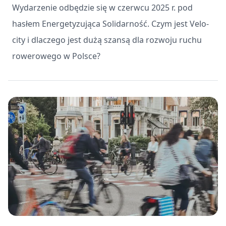
Wydarzenie odbędzie się w czerwcu 2025 r. pod
hasłem Energetyzująca Solidarność. Czym jest Velo-
city i dlaczego jest dużą szansą dla rozwoju ruchu
rowerowego w Polsce?