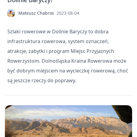
Mateusz Chabros
2023-08-04
Szlaki rowerowe w Dolinie Baryczy to dobra
infrastruktura rowerowa, system oznaczeń,
atrakcje, zabytki i program Miejsc Przyjaznych
Rowerzystom. Dolnośląska Kraina Rowerowa może
być dobrym miejscem na wycieczkę rowerową, choć
są jeszcze rzeczy do poprawy.