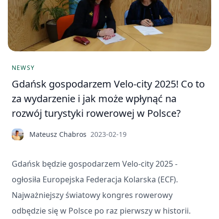
NEWSY
Gdańsk gospodarzem Velo-city 2025! Co to
za wydarzenie i jak może wpłynąć na
rozwój turystyki rowerowej w Polsce?
Mateusz Chabros
2023-02-19
Gdańsk będzie gospodarzem Velo-city 2025 -
ogłosiła Europejska Federacja Kolarska (ECF).
Najważniejszy światowy kongres rowerowy
odbędzie się w Polsce po raz pierwszy w historii.