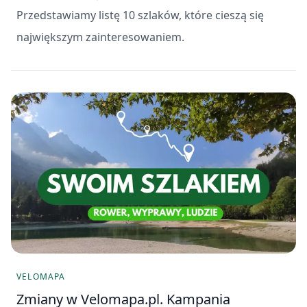
Przedstawiamy listę 10 szlaków, które cieszą się
największym zainteresowaniem.
VELOMAPA
Zmiany w Velomapa.pl. Kampania