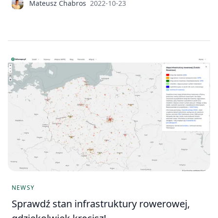
Mateusz Chabros
2022-10-23
NEWSY
Sprawdź stan infrastruktury rowerowej,