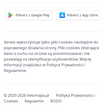
Pobierz z Google Play
Pobierz z App Store
Serwis wykorzystuje tylko pliki cookies niezbędne do
poprawnego działania strony. Pliki cookies zbierające
dane o ruchu na stronie są anonimizowane i nie
pozwalają na identyfikacje użytkowników. Więcej
informacji znajdziesz w Polityce Prywatności i
Regulaminie.
© 2020-2026 Velomapa.pl
Polityka Prywatności i
Cookies
Regulamin
RODO