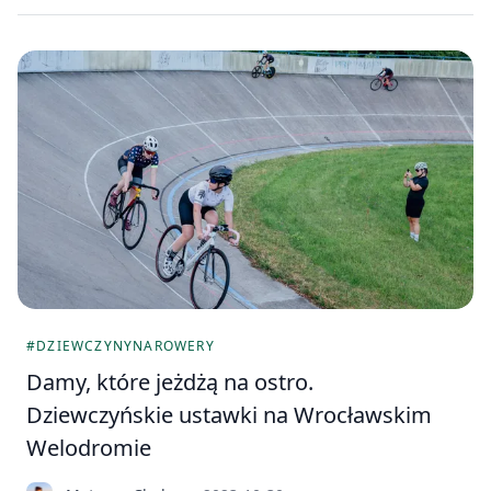
#DZIEWCZYNYNAROWERY
Damy, które jeżdżą na ostro.
Dziewczyńskie ustawki na Wrocławskim
Welodromie