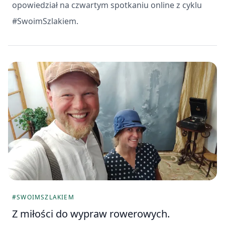
opowiedział na czwartym spotkaniu online z cyklu
#SwoimSzlakiem.
#SWOIMSZLAKIEM
Z miłości do wypraw rowerowych.