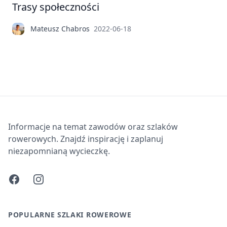
Trasy społeczności
Mateusz Chabros
2022-06-18
Informacje na temat zawodów oraz szlaków
rowerowych. Znajdź inspirację i zaplanuj
niezapomnianą wycieczkę.
Facebook
Instagram
POPULARNE SZLAKI ROWEROWE