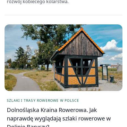
rozwój kobiecego kolarstwa.
SZLAKI I TRASY ROWEROWE W POLSCE
Dolnośląska Kraina Rowerowa. Jak
naprawdę wyglądają szlaki rowerowe w
Dolinie Baryczy?