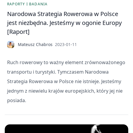
RAPORTY I BADANIA
Narodowa Strategia Rowerowa w Polsce
jest niezbędna. Jesteśmy w ogonie Europy
[Raport]
Mateusz Chabros
2023-01-11
Ruch rowerowy to ważny element zrównoważonego
transportu i turystyki. Tymczasem Narodowa
Strategia Rowerowa w Polsce nie istnieje. Jesteśmy
jednym z niewielu krajów europejskich, który jej nie
posiada.