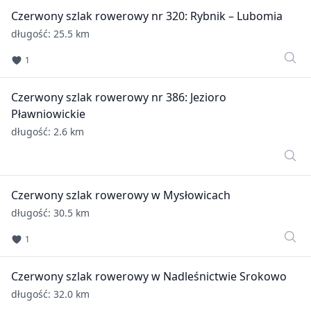
Czerwony szlak rowerowy nr 320: Rybnik – Lubomia
długość: 25.5 km
1
Czerwony szlak rowerowy nr 386: Jezioro
Pławniowickie
długość: 2.6 km
Czerwony szlak rowerowy w Mysłowicach
długość: 30.5 km
1
Czerwony szlak rowerowy w Nadleśnictwie Srokowo
długość: 32.0 km